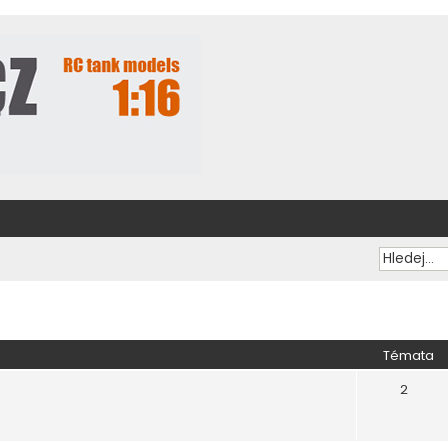
Témata
2