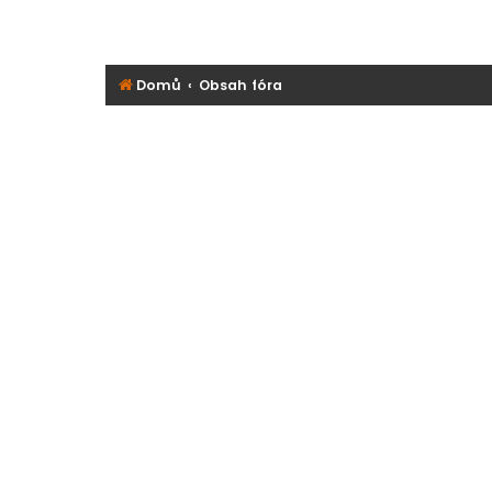
Domů
Obsah fóra