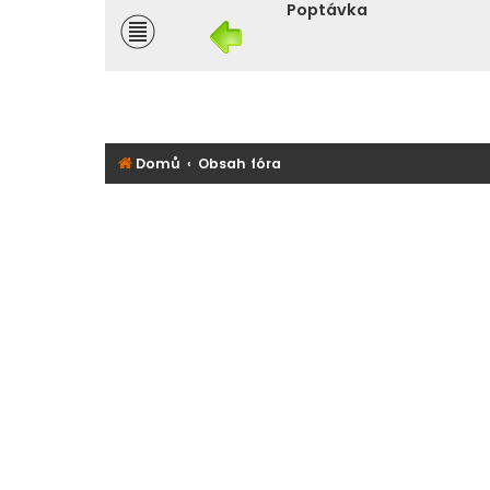
Poptávka
Domů
Obsah fóra