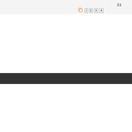
33
1
2
3
4