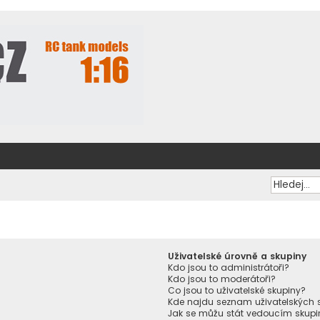
Uživatelské úrovně a skupiny
Kdo jsou to administrátoři?
Kdo jsou to moderátoři?
Co jsou to uživatelské skupiny?
Kde najdu seznam uživatelských s
Jak se můžu stát vedoucím skupi