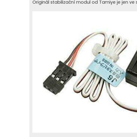
Originál stabilizační modul od Tamiye je jen ve sv