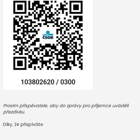
Prosím přispěvatele, aby do zprávy pro příjemce uváděli
přezdívku.
Díky, že přispíváte.