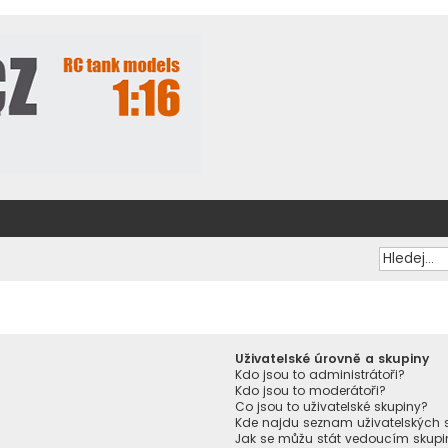
Uživatelské úrovně a skupiny
Kdo jsou to administrátoři?
Kdo jsou to moderátoři?
Co jsou to uživatelské skupiny?
Kde najdu seznam uživatelských s
Jak se můžu stát vedoucím skupi